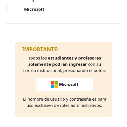
Microsoft
IMPORTANTE:
Todos los
estudiantes y profesores
solamente podrán ingresar
con su
correo institucional, presionando el botón:
El nombre de usuario y contraseña es para
uso exclusivo de roles administrativos.